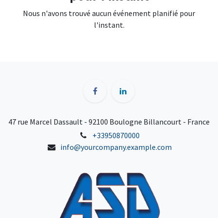
Nous n'avons trouvé aucun événement planifié pour
l'instant.
47 rue Marcel Dassault - 92100 Boulogne Billancourt - France
+33950870000
info@yourcompany.example.com