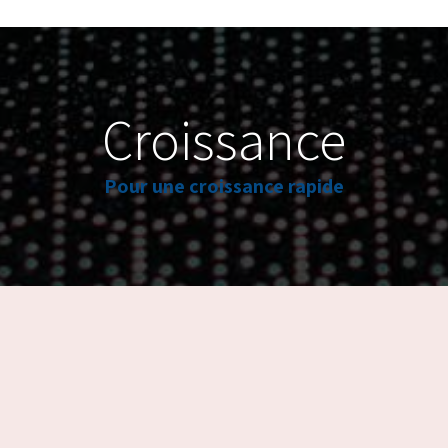
Croissance
Pour une croissance rapide