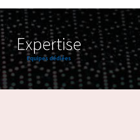
Expertise
Equipes dédiées