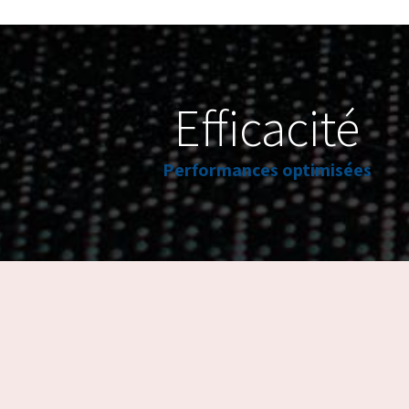
Efficacité
Performances optimisées