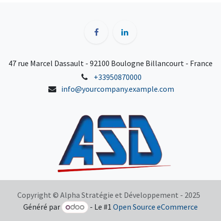
47 rue Marcel Dassault - 92100 Boulogne Billancourt - France
+33950870000
info@yourcompany.example.com
Copyright © Alpha Stratégie et Développement - 2025
Généré par
- Le #1
Open Source eCommerce